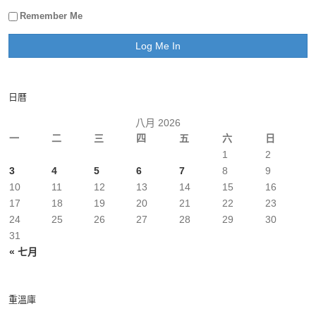
Remember Me
日曆
八月 2026
一
二
三
四
五
六
日
1
2
3
4
5
6
7
8
9
10
11
12
13
14
15
16
17
18
19
20
21
22
23
24
25
26
27
28
29
30
31
« 七月
重溫庫