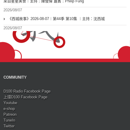
來自星星美食︱主持：陳俊偉 嘉賓：Philip Fung
2026/08/07
《西城故事》2026-08-07︱第44季 第10集 ︱主持：沈西城
2026/08/07
COMMUNITY
D100 Radio Facebook Page
上環D100 Facebook Page
Youtube
e-shop
Patreon
TuneIn
Twitter