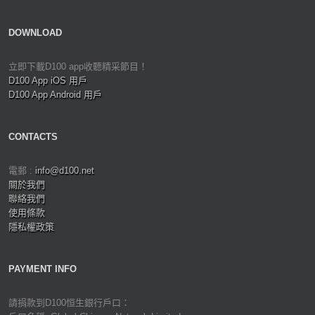
DOWNLOAD
立即下載D100 app收聽精采節目！
D100 App iOS 用戶
D100 App Android 用戶
CONTACTS
電郵 :
info@d100.net
關於我們
聯絡我們
使用條款
隱私權政策
PAYMENT INFO
請捐款到D100恒生銀行戶口：