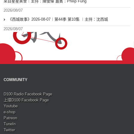
來自星星美食︱主持：陳俊偉 嘉賓：Philip Fung
2026/08/07
《西城故事》2026-08-07︱第44季 第10集 ︱主持：沈西城
2026/08/07
COMMUNITY
D100 Radio Facebook Page
上環D100 Facebook Page
Youtube
e-shop
Patreon
TuneIn
Twitter