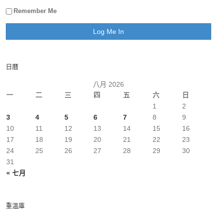
Remember Me
日曆
八月 2026
一
二
三
四
五
六
日
1
2
3
4
5
6
7
8
9
10
11
12
13
14
15
16
17
18
19
20
21
22
23
24
25
26
27
28
29
30
31
« 七月
重溫庫