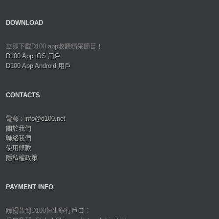
DOWNLOAD
立即下載D100 app收聽精采節目！
D100 App iOS 用戶
D100 App Android 用戶
CONTACTS
電郵 :
info@d100.net
關於我們
聯絡我們
使用條款
隱私權政策
PAYMENT INFO
請捐款到D100恒生銀行戶口：