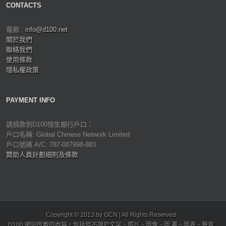
CONTACTS
電郵 :
info@d100.net
關於我們
聯絡我們
使用條款
隱私權政策
PAYMENT INFO
請捐款到D100恒生銀行戶口：
戶口名稱: Global Chinese Network Limited
戶口號碼 A/C: 787-087998-883
贊助人員計劃細則及條款
Copyright © 2013 by GCN | All Rights Reserved
D100 網站所載的內容，包括但不限於文字、照片、圖像、圖 畫、圖表、聲音