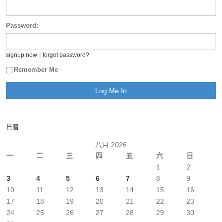
Password:
|
signup now
forgot password?
Remember Me
日曆
八月 2026
一
二
三
四
五
六
日
1
2
3
4
5
6
7
8
9
10
11
12
13
14
15
16
17
18
19
20
21
22
23
24
25
26
27
28
29
30