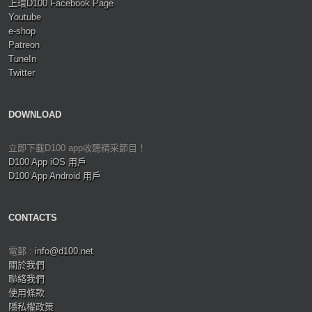
上環D100 Facebook Page
Youtube
e-shop
Patreon
TuneIn
Twitter
DOWNLOAD
立即下載D100 app收聽精采節目！
D100 App iOS 用戶
D100 App Android 用戶
CONTACTS
電郵 :
info@d100.net
關於我們
聯絡我們
使用條款
隱私權政策