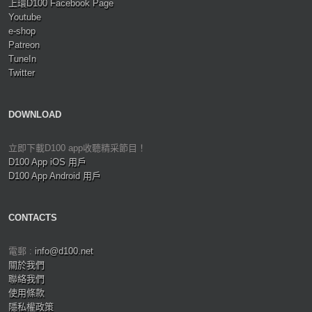
上環D100 Facebook Page
Youtube
e-shop
Patreon
TuneIn
Twitter
DOWNLOAD
立即下載D100 app收聽精采節目！
D100 App iOS 用戶
D100 App Android 用戶
CONTACTS
電郵 :
info@d100.net
關於我們
聯絡我們
使用條款
隱私權政策