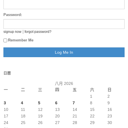
Password:
|
signup now
forgot password?
Remember Me
日曆
八月 2026
一
二
三
四
五
六
日
1
2
3
4
5
6
7
8
9
10
11
12
13
14
15
16
17
18
19
20
21
22
23
24
25
26
27
28
29
30