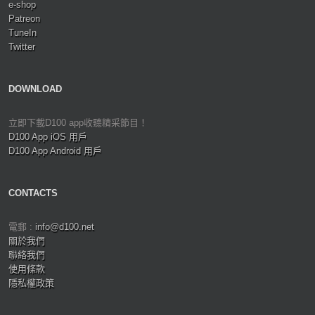
e-shop
Patreon
TuneIn
Twitter
DOWNLOAD
立即下載D100 app收聽精采節目！
D100 App iOS 用戶
D100 App Android 用戶
CONTACTS
電郵 :
info@d100.net
關於我們
聯絡我們
使用條款
隱私權政策