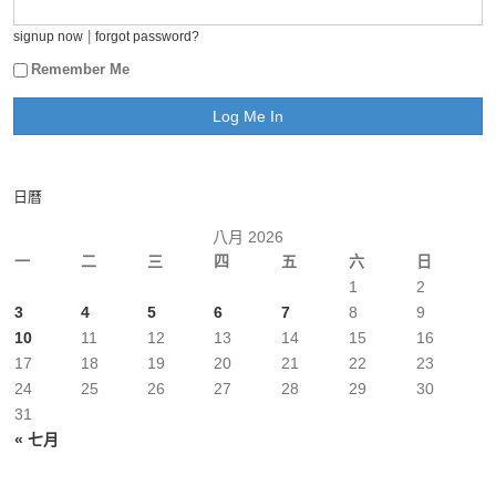
|
signup now
forgot password?
Remember Me
日曆
八月 2026
一
二
三
四
五
六
日
1
2
3
4
5
6
7
8
9
10
11
12
13
14
15
16
17
18
19
20
21
22
23
24
25
26
27
28
29
30
31
« 七月