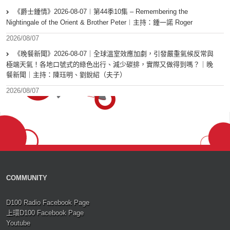
《爵士鍾情》2026-08-07︱第44季10集 – Remembering the
Nightingale of the Orient & Brother Peter︱主持：鍾一諾 Roger
2026/08/07
《晚餐新聞》2026-08-07｜全球溫室效應加劇，引發嚴重氣候反常與
極端天氣！各地口號式的綠色出行、減少碳排，實際又做得到嗎？｜晚
餐新聞｜主持：陳珏明、劉銳紹（夫子）
2026/08/07
COMMUNITY
D100 Radio Facebook Page
上環D100 Facebook Page
Youtube