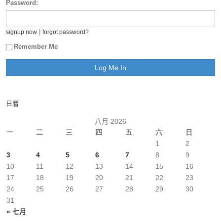
Password:
|
signup now
forgot password?
Remember Me
日曆
八月 2026
一
二
三
四
五
六
日
1
2
3
4
5
6
7
8
9
10
11
12
13
14
15
16
17
18
19
20
21
22
23
24
25
26
27
28
29
30
31
« 七月