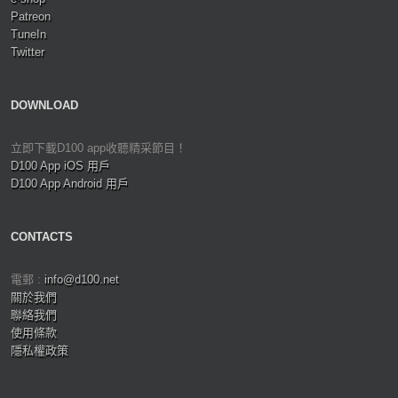
Patreon
TuneIn
Twitter
DOWNLOAD
立即下載D100 app收聽精采節目！
D100 App iOS 用戶
D100 App Android 用戶
CONTACTS
電郵 :
info@d100.net
關於我們
聯絡我們
使用條款
隱私權政策