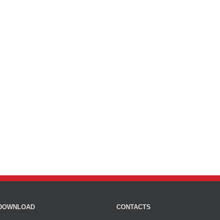
DOWNLOAD
CONTACTS