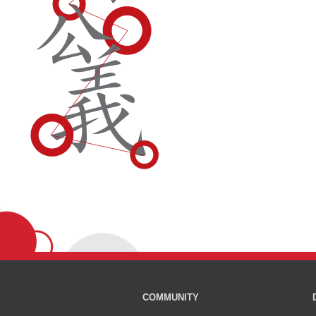
COMMUNITY