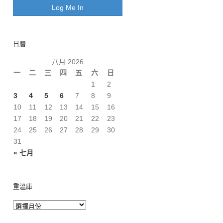
日曆
八月 2026
一
二
三
四
五
六
日
1
2
3
4
5
6
7
8
9
10
11
12
13
14
15
16
17
18
19
20
21
22
23
24
25
26
27
28
29
30
31
« 七月
重溫庫