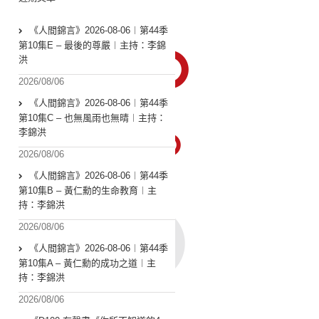
《人間錦言》2026-08-06︱第44季
第10集E – 最後的尊嚴︱主持：李錦
洪
2026/08/06
《人間錦言》2026-08-06︱第44季
第10集C – 也無風雨也無晴︱主持：
李錦洪
2026/08/06
《人間錦言》2026-08-06︱第44季
第10集B – 黃仁勳的生命教育︱主
持：李錦洪
2026/08/06
《人間錦言》2026-08-06︱第44季
第10集A – 黃仁勳的成功之道︱主
持：李錦洪
2026/08/06