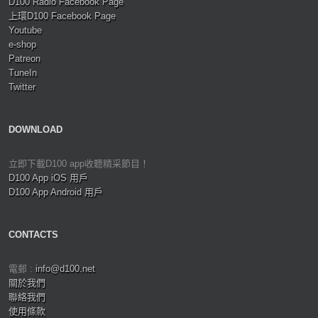
D100 Radio Facebook Page
上環D100 Facebook Page
Youtube
e-shop
Patreon
TuneIn
Twitter
DOWNLOAD
立即下載D100 app收聽精采節目！
D100 App iOS 用戶
D100 App Android 用戶
CONTACTS
電郵 :
info@d100.net
關於我們
聯絡我們
使用條款