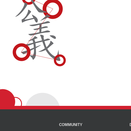
COMMUNITY