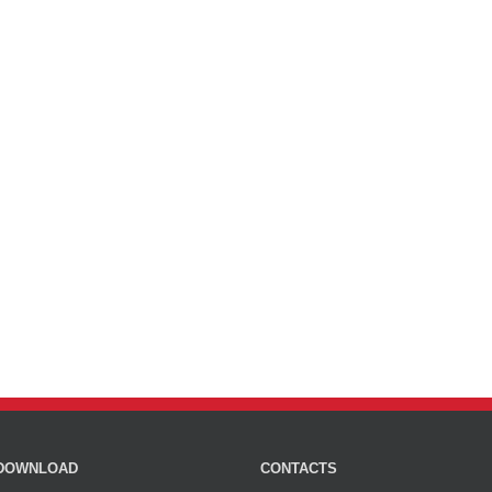
DOWNLOAD
CONTACTS