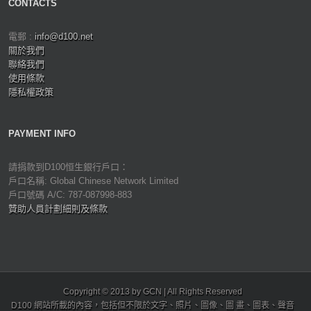
CONTACTS
電郵 :
info@d100.net
關於我們
聯絡我們
使用條款
隱私權政策
PAYMENT INFO
請捐款到D100恒生銀行戶口：
戶口名稱: Global Chinese Network Limited
戶口號碼 A/C: 787-087998-883
贊助人員計劃細則及條款
Copyright © 2013 by GCN | All Rights Reserved
D100 網站所載的內容，包括但不限於文字、照片、圖像、圖 畫、圖表、聲音