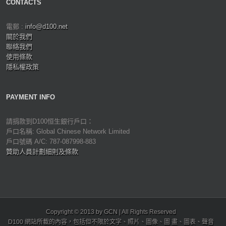
CONTACTS
電郵 :
info@d100.net
關於我們
聯絡我們
使用條款
隱私權政策
PAYMENT INFO
請捐款到D100恒生銀行戶口：
戶口名稱: Global Chinese Network Limited
戶口號碼 A/C: 787-087998-883
贊助人員計劃細則及條款
Copyright © 2013 by GCN | All Rights Reserved
D100 網站所載的內容，包括但不限於文字、照片、圖像、圖 畫、圖表、聲音