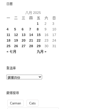
日曆
八月 2025
一
二
三
四
五
六
日
1
2
3
4
5
6
7
8
9
10
11
12
13
14
15
16
17
18
19
20
21
22
23
24
25
26
27
28
29
30
31
« 七月
九月 »
重溫庫
慶爆搜尋
Carman
Cats