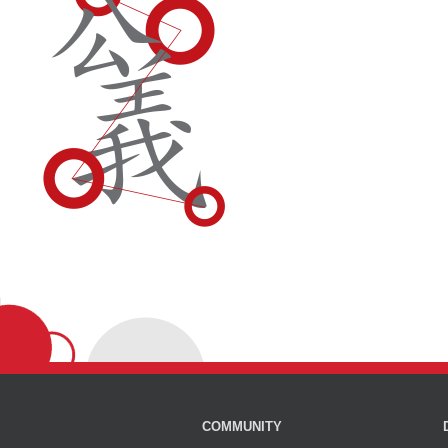
COMMUNITY