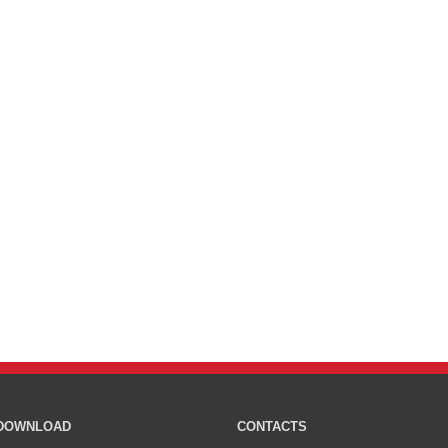
DOWNLOAD
CONTACTS