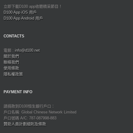
立即下載D100 app收聽精采節目！
D100 App iOS 用戶
D100 App Android 用戶
CONTACTS
電郵 :
info@d100.net
關於我們
聯絡我們
使用條款
隱私權政策
PAYMENT INFO
請捐款到D100恒生銀行戶口：
戶口名稱: Global Chinese Network Limited
戶口號碼 A/C: 787-087998-883
贊助人員計劃細則及條款