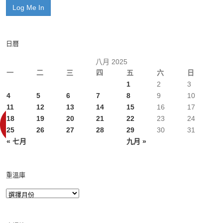
日曆
八月 2025
一
二
三
四
五
六
日
1
2
3
4
5
6
7
8
9
10
11
12
13
14
15
16
17
18
19
20
21
22
23
24
25
26
27
28
29
30
31
« 七月
九月 »
重溫庫