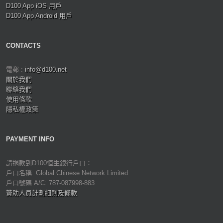
D100 App iOS 用戶
D100 App Android 用戶
CONTACTS
電郵 :
info@d100.net
關於我們
聯絡我們
使用條款
隱私權政策
PAYMENT INFO
請捐款到D100恒生銀行戶口：
戶口名稱: Global Chinese Network Limited
戶口號碼 A/C: 787-087998-883
贊助人員計劃細則及條款