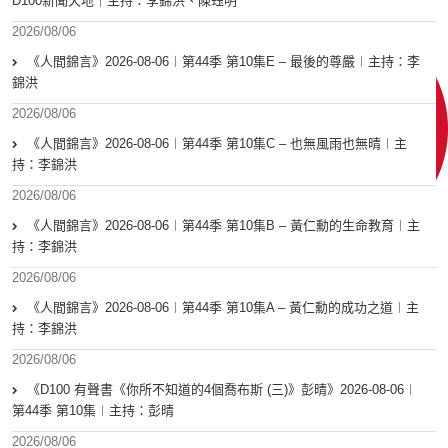
D100新聞天地｜主持：李錦洪、陳珏明
2026/08/06
《人間錦言》2026-08-06︱第44季 第10集E – 最後的尊嚴︱主持：李
錦洪
2026/08/06
《人間錦言》2026-08-06︱第44季 第10集C – 也無風雨也無晴︱主
持：李錦洪
2026/08/06
《人間錦言》2026-08-06︱第44季 第10集B – 黃仁勳的生命教育︱主
持：李錦洪
2026/08/06
《人間錦言》2026-08-06︱第44季 第10集A – 黃仁勳的成功之道︱主
持：李錦洪
2026/08/06
《D100 有聲書《你所不知道的4個喬布斯 (三)》彭晴》2026-08-06︱
第44季 第10集︱主持：彭晴
2026/08/06