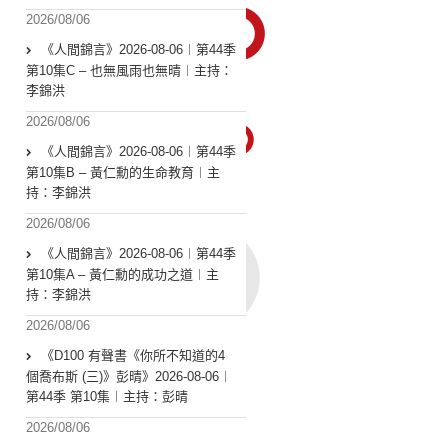
2026/08/06
《人間錦言》2026-08-06︱第44季
第10集C – 也無風雨也無晴︱主持：
李錦洪
2026/08/06
《人間錦言》2026-08-06︱第44季
第10集B – 黃仁勳的生命教育︱主
持：李錦洪
2026/08/06
《人間錦言》2026-08-06︱第44季
第10集A – 黃仁勳的成功之道︱主
持：李錦洪
2026/08/06
《D100 有聲書《你所不知道的4
個喬布斯 (三)》彭晴》2026-08-06︱
第44季 第10集︱主持：彭晴
2026/08/06