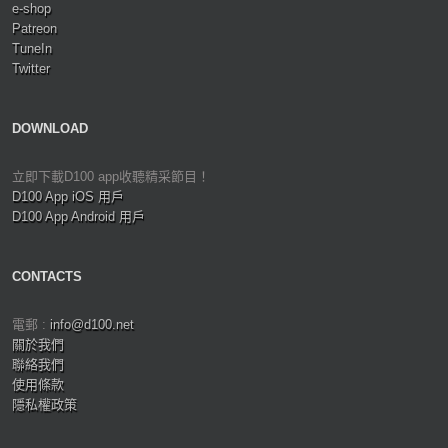
e-shop
Patreon
TuneIn
Twitter
DOWNLOAD
立即下載D100 app收聽精采節目！
D100 App iOS 用戶
D100 App Android 用戶
CONTACTS
電郵 :
info@d100.net
關於我們
聯絡我們
使用條款
隱私權政策