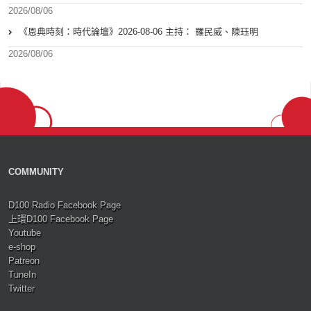
2026/08/06
《恩典時刻：時代論壇》2026-08-06 主持： 羅民威、陳珏明
2026/08/06
COMMUNITY
D100 Radio Facebook Page
上環D100 Facebook Page
Youtube
e-shop
Patreon
TuneIn
Twitter