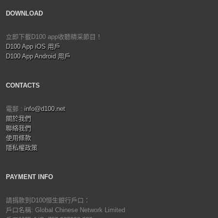
DOWNLOAD
立即下載D100 app收聽精采節目！
D100 App iOS 用戶
D100 App Android 用戶
CONTACTS
電郵 :
info@d100.net
關於我們
聯絡我們
使用條款
隱私權政策
PAYMENT INFO
請捐款到D100恒生銀行戶口：
戶口名稱: Global Chinese Network Limited