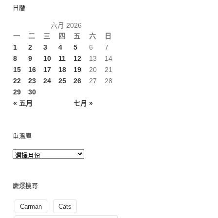
日曆
六月 2026
一
二
三
四
五
六
日
1
2
3
4
5
6
7
8
9
10
11
12
13
14
15
16
17
18
19
20
21
22
23
24
25
26
27
28
29
30
« 五月
七月 »
重溫庫
慶爆搜尋
Carman
Cats