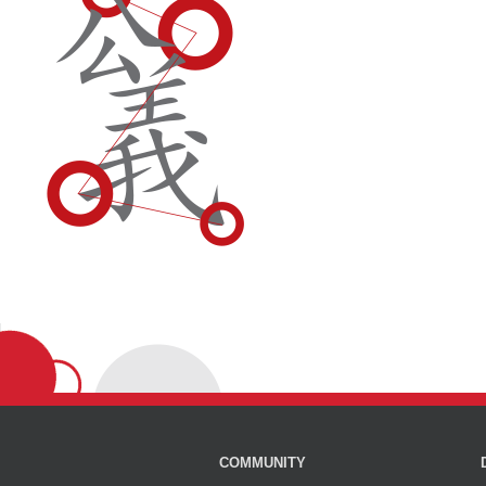
COMMUNITY