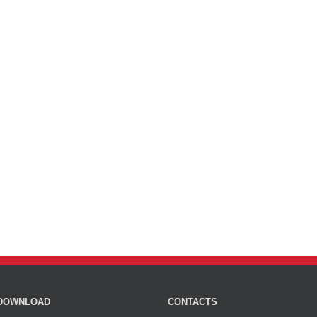
DOWNLOAD
CONTACTS