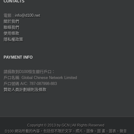
CONTACTS
電郵 :
info@d100.net
關於我們
聯絡我們
使用條款
隱私權政策
PAYMENT INFO
請捐款到D100恒生銀行戶口：
戶口名稱: Global Chinese Network Limited
戶口號碼 A/C: 787-087998-883
贊助人員計劃細則及條款
Copyright © 2013 by GCN | All Rights Reserved
D100 網站所載的內容，包括但不限於文字、照片、圖像、圖 畫、圖表、聲音