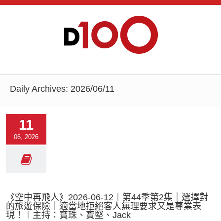
Daily Archives:
2026/06/11
11
06, 2026
《空中再飛人》2026-06-12︱第44季第2集｜選擇對
的旅遊保險｜適當地拒絕客人無理要求又是尊業表
現！︱主持：寶珠、寶堅、Jack