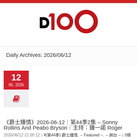
Daily Archives:
2026/06/12
12
06, 2026
《爵士鍾情》2026-06-12︱第44季2集 – Sonny
Rollins And Peabo Bryson︱主持：鍾一諾 Roger
2026/06/12 21:00:12
|
#(第44季) 爵士鍾情
,
-- Featured --
,
-- 網台 --
|
0條