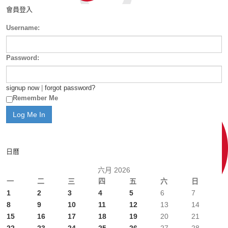
會員登入
Username:
Password:
signup now
|
forgot password?
Remember Me
日曆
六月 2026
一
二
三
四
五
六
日
1
2
3
4
5
6
7
8
9
10
11
12
13
14
15
16
17
18
19
20
21