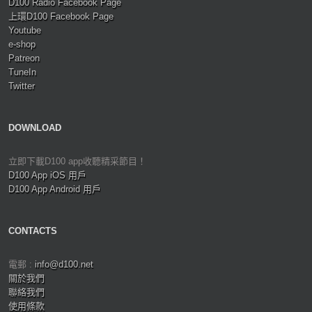
D100 Radio Facebook Page
上環D100 Facebook Page
Youtube
e-shop
Patreon
TuneIn
Twitter
DOWNLOAD
立即下載D100 app收聽精采節目！
D100 App iOS 用戶
D100 App Android 用戶
CONTACTS
電郵 :
info@d100.net
關於我們
聯絡我們
使用條款