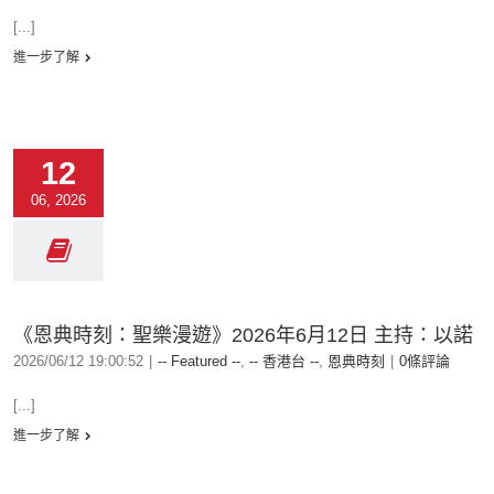
[...]
進一步了解
12
06, 2026
《恩典時刻：聖樂漫遊》2026年6月12日 主持：以諾
2026/06/12 19:00:52
|
-- Featured --
,
-- 香港台 --
,
恩典時刻
|
0條評論
[...]
進一步了解