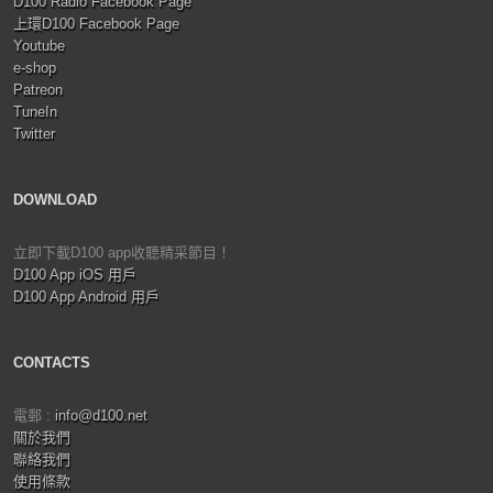
D100 Radio Facebook Page
上環D100 Facebook Page
Youtube
e-shop
Patreon
TuneIn
Twitter
DOWNLOAD
立即下載D100 app收聽精采節目！
D100 App iOS 用戶
D100 App Android 用戶
CONTACTS
電郵 :
info@d100.net
關於我們
聯絡我們
使用條款