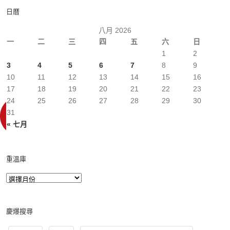
日曆
八月 2026
一
二
三
四
五
六
日
1
2
3
4
5
6
7
8
9
10
11
12
13
14
15
16
17
18
19
20
21
22
23
24
25
26
27
28
29
30
31
« 七月
重溫庫
慶爆搜尋