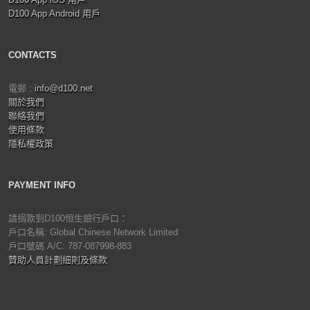
D100 App Android 用戶
CONTACTS
電郵 :
info@d100.net
關於我們
聯絡我們
使用條款
隱私權政策
PAYMENT INFO
請捐款到D100恒生銀行戶口：
戶口名稱: Global Chinese Network Limited
戶口號碼 A/C: 787-087998-883
贊助人員計劃細則及條款