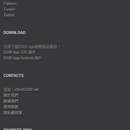
Patreon
TuneIn
Twitter
DOWNLOAD
立即下載D100 app收聽精采節目！
D100 App iOS 用戶
D100 App Android 用戶
CONTACTS
電郵 :
info@d100.net
關於我們
聯絡我們
使用條款
隱私權政策