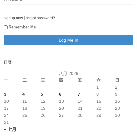
|
signup now
forgot password?
Remember Me
日曆
八月 2026
一
二
三
四
五
六
日
1
2
3
4
5
6
7
8
9
10
11
12
13
14
15
16
17
18
19
20
21
22
23
24
25
26
27
28
29
30
31
« 七月