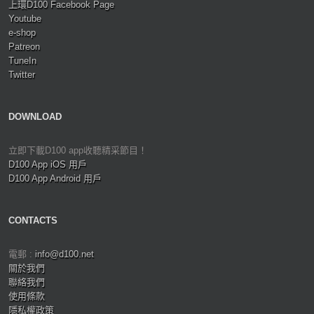
上環D100 Facebook Page
Youtube
e-shop
Patreon
TuneIn
Twitter
DOWNLOAD
立即下載D100 app收聽精采節目！
D100 App iOS 用戶
D100 App Android 用戶
CONTACTS
電郵 :
info@d100.net
關於我們
聯絡我們
使用條款
隱私權政策