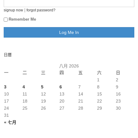
|
signup now
forgot password?
Remember Me
日曆
八月 2026
一
二
三
四
五
六
日
1
2
3
4
5
6
7
8
9
10
11
12
13
14
15
16
17
18
19
20
21
22
23
24
25
26
27
28
29
30
31
« 七月