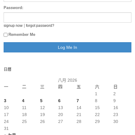
Password:
|
signup now
forgot password?
Remember Me
日曆
八月 2026
一
二
三
四
五
六
日
1
2
3
4
5
6
7
8
9
10
11
12
13
14
15
16
17
18
19
20
21
22
23
24
25
26
27
28
29
30
31