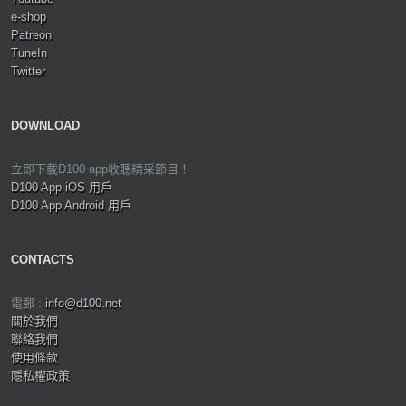
e-shop
Patreon
TuneIn
Twitter
DOWNLOAD
立即下載D100 app收聽精采節目！
D100 App iOS 用戶
D100 App Android 用戶
CONTACTS
電郵 :
info@d100.net
關於我們
聯絡我們
使用條款
隱私權政策