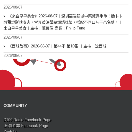
2026/08/07
《來自星星美食》2026-08-07︱深圳高端新派中菜驚喜重重！脆卜卜
酸甜燈影咕嚕肉，堂弄黃油蟹黯然銷魂飯，搭配不同口味干邑名釀。︱
來自星星美食︱主持：陳俊偉 嘉賓：Philip Fung
2026/08/07
《西城故事》2026-08-07︱第44季 第10集 ︱主持：沈西城
2026/08/07
COMMUNITY
D100 Radio Facebook Page
上環D100 Facebook Page
Youtube