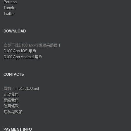
Patreon
TuneIn
Twitter
DOWNLOAD
立即下載D100 app收聽精采節目！
D100 App iOS 用戶
D100 App Android 用戶
CONTACTS
電郵 :
info@d100.net
關於我們
聯絡我們
使用條款
隱私權政策
PAYMENT INFO