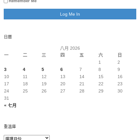
Remember Me
日曆
八月 2026
一
二
三
四
五
六
日
1
2
3
4
5
6
7
8
9
10
11
12
13
14
15
16
17
18
19
20
21
22
23
24
25
26
27
28
29
30
31
« 七月
重溫庫