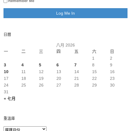
Remember Me
日曆
八月 2026
一
二
三
四
五
六
日
1
2
3
4
5
6
7
8
9
10
11
12
13
14
15
16
17
18
19
20
21
22
23
24
25
26
27
28
29
30
31
« 七月
重溫庫