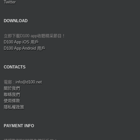
Twitter
DOWNLOAD
立即下載D100 app收聽精采節目！
D100 App iOS 用戶
D100 App Android 用戶
CONTACTS
電郵 :
info@d100.net
關於我們
聯絡我們
使用條款
隱私權政策
PAYMENT INFO