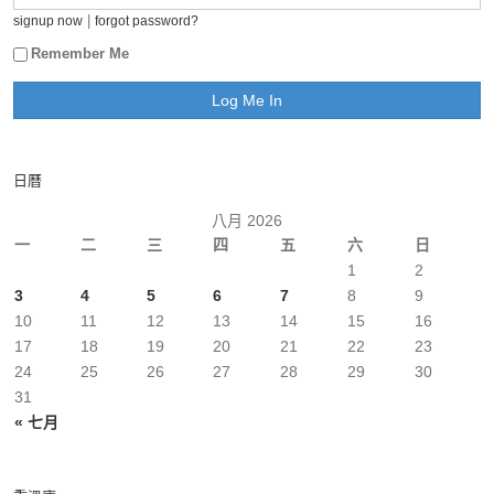
|
signup now
forgot password?
Remember Me
日曆
八月 2026
一
二
三
四
五
六
日
1
2
3
4
5
6
7
8
9
10
11
12
13
14
15
16
17
18
19
20
21
22
23
24
25
26
27
28
29
30
31
« 七月