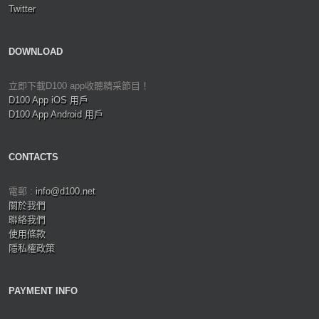
Twitter
DOWNLOAD
立即下載D100 app收聽精采節目！
D100 App iOS 用戶
D100 App Android 用戶
CONTACTS
電郵 :
info@d100.net
關於我們
聯絡我們
使用條款
隱私權政策
PAYMENT INFO