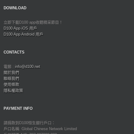
DOWNLOAD
立即下載D100 app收聽精采節目！
D100 App iOS 用戶
D100 App Android 用戶
CONTACTS
電郵 :
info@d100.net
關於我們
聯絡我們
使用條款
隱私權政策
PAYMENT INFO
請捐款到D100恒生銀行戶口：
戶口名稱: Global Chinese Network Limited