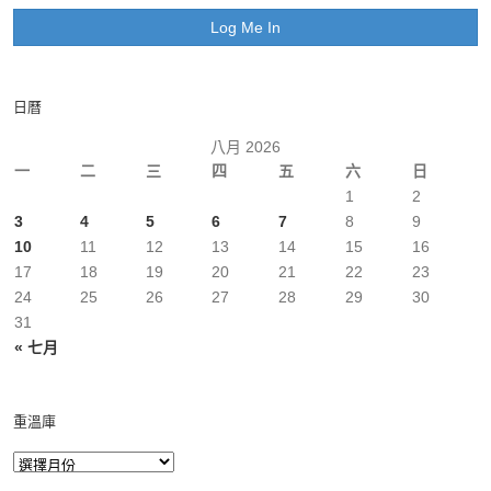
日曆
八月 2026
一
二
三
四
五
六
日
1
2
3
4
5
6
7
8
9
10
11
12
13
14
15
16
17
18
19
20
21
22
23
24
25
26
27
28
29
30
31
« 七月
重溫庫