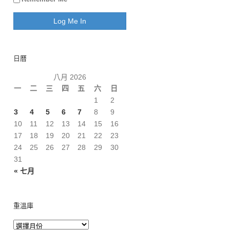
日曆
八月 2026
一
二
三
四
五
六
日
1
2
3
4
5
6
7
8
9
10
11
12
13
14
15
16
17
18
19
20
21
22
23
24
25
26
27
28
29
30
31
« 七月
重溫庫