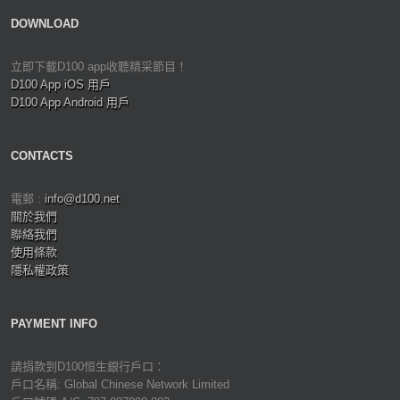
DOWNLOAD
立即下載D100 app收聽精采節目！
D100 App iOS 用戶
D100 App Android 用戶
CONTACTS
電郵 :
info@d100.net
關於我們
聯絡我們
使用條款
隱私權政策
PAYMENT INFO
請捐款到D100恒生銀行戶口：
戶口名稱: Global Chinese Network Limited