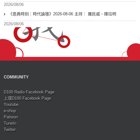
2026/08/06
《恩典時刻：時代論壇》2026-08-06 主持： 羅民威、陳珏明
2026/08/06
COMMUNITY
D100 Radio Facebook Page
上環D100 Facebook Page
Youtube
e-shop
Patreon
TuneIn
Twitter