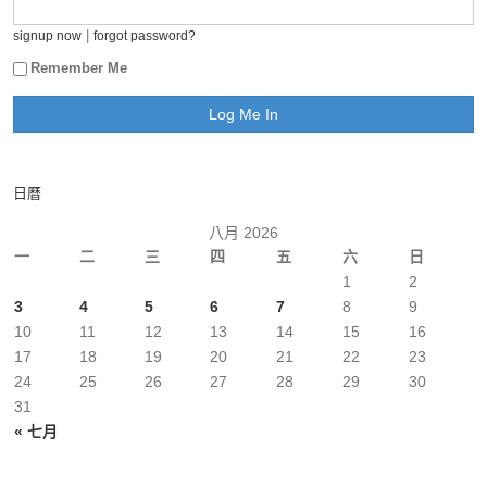
|
signup now
forgot password?
Remember Me
日曆
八月 2026
一
二
三
四
五
六
日
1
2
3
4
5
6
7
8
9
10
11
12
13
14
15
16
17
18
19
20
21
22
23
24
25
26
27
28
29
30
31
« 七月