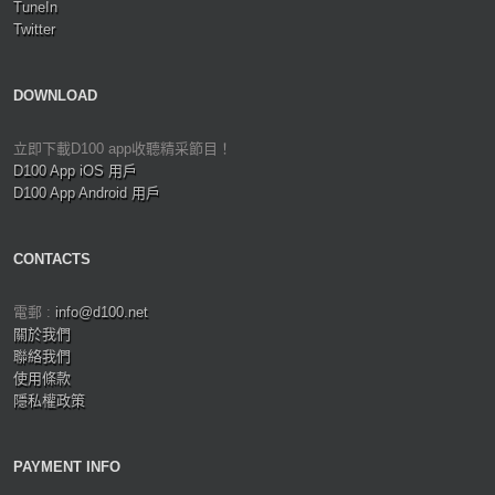
TuneIn
Twitter
DOWNLOAD
立即下載D100 app收聽精采節目！
D100 App iOS 用戶
D100 App Android 用戶
CONTACTS
電郵 :
info@d100.net
關於我們
聯絡我們
使用條款
隱私權政策
PAYMENT INFO