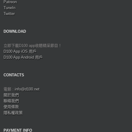
Patreon
TuneIn
Twitter
DOWNLOAD
立即下載D100 app收聽精采節目！
D100 App iOS 用戶
D100 App Android 用戶
CONTACTS
電郵 :
info@d100.net
關於我們
聯絡我們
使用條款
隱私權政策
PAYMENT INFO