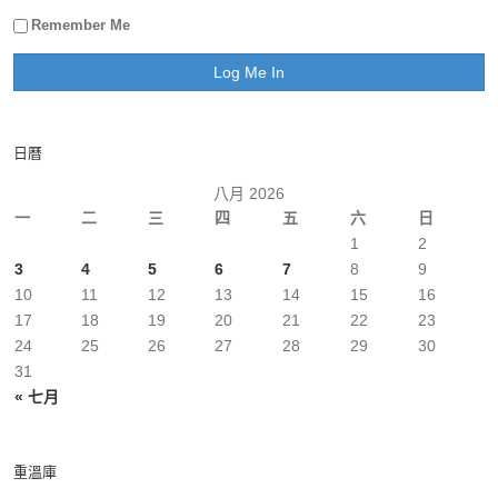
Remember Me
日曆
八月 2026
一
二
三
四
五
六
日
1
2
3
4
5
6
7
8
9
10
11
12
13
14
15
16
17
18
19
20
21
22
23
24
25
26
27
28
29
30
31
« 七月
重溫庫