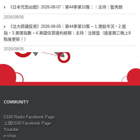
《日本咒怨凶間》2026-08-07︱第44季第10集：︱主持：藍秀朗
2026/08/06
《沈大師講投資》2026-08-05︱第44季第10集 – 1.港股市況，2.道
指，3.美匯指數，4.美國信貸違約掉期︱主持：沈振盈（逢星期三晚上9
點後更新！）
2026/08/06
COMMUNITY
D100 Radio Facebook Page
上環D100 Facebook Page
Youtube
e-shop