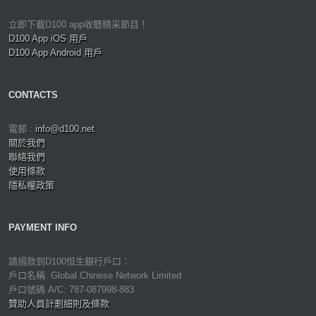
立即下載D100 app收聽精采節目！
D100 App iOS 用戶
D100 App Android 用戶
CONTACTS
電郵 :
info@d100.net
關於我們
聯絡我們
使用條款
隱私權政策
PAYMENT INFO
請捐款到D100恒生銀行戶口：
戶口名稱: Global Chinese Network Limited
戶口號碼 A/C: 787-087998-883
贊助人員計劃細則及條款