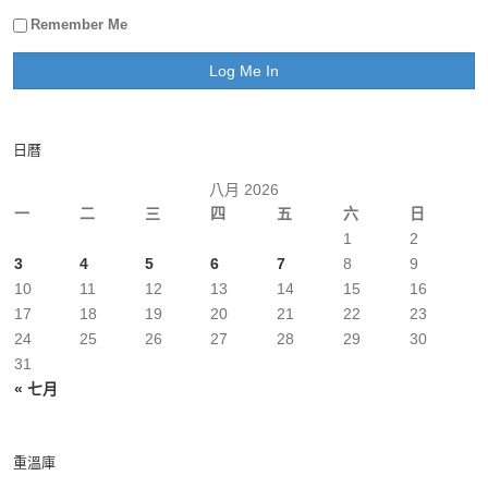
Remember Me
日曆
八月 2026
一
二
三
四
五
六
日
1
2
3
4
5
6
7
8
9
10
11
12
13
14
15
16
17
18
19
20
21
22
23
24
25
26
27
28
29
30
31
« 七月
重溫庫