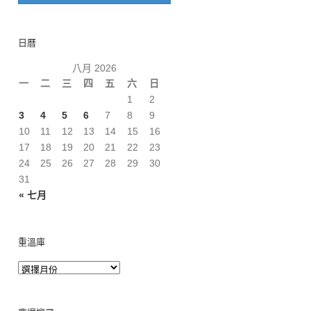
日曆
八月 2026
一
二
三
四
五
六
日
1
2
3
4
5
6
7
8
9
10
11
12
13
14
15
16
17
18
19
20
21
22
23
24
25
26
27
28
29
30
31
« 七月
重溫庫