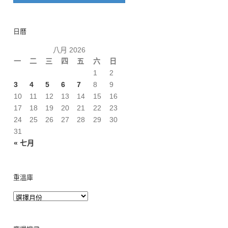
日曆
八月 2026
一
二
三
四
五
六
日
1
2
3
4
5
6
7
8
9
10
11
12
13
14
15
16
17
18
19
20
21
22
23
24
25
26
27
28
29
30
31
« 七月
重溫庫