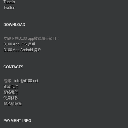
TuneIn
Twitter
DOWNLOAD
立即下載D100 app收聽精采節目！
D100 App iOS 用戶
D100 App Android 用戶
CONTACTS
電郵 :
info@d100.net
關於我們
聯絡我們
使用條款
隱私權政策
PAYMENT INFO