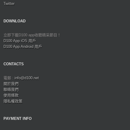
Twitter
DOWNLOAD
立即下載D100 app收聽精采節目！
D100 App iOS 用戶
D100 App Android 用戶
CONTACTS
電郵 :
info@d100.net
關於我們
聯絡我們
使用條款
隱私權政策
PAYMENT INFO