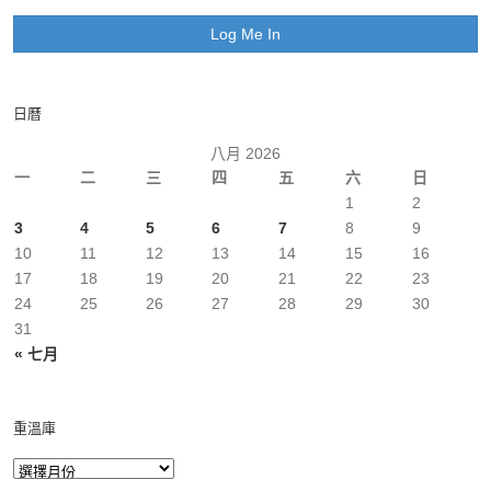
日曆
八月 2026
一
二
三
四
五
六
日
1
2
3
4
5
6
7
8
9
10
11
12
13
14
15
16
17
18
19
20
21
22
23
24
25
26
27
28
29
30
31
« 七月
重溫庫