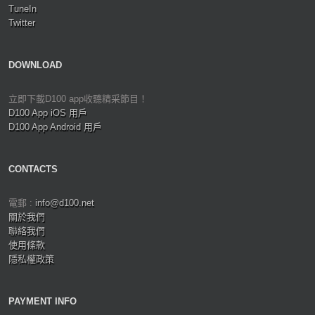
TuneIn
Twitter
DOWNLOAD
立即下載D100 app收聽精采節目！
D100 App iOS 用戶
D100 App Android 用戶
CONTACTS
電郵 :
info@d100.net
關於我們
聯絡我們
使用條款
隱私權政策
PAYMENT INFO