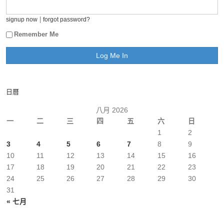
|
signup now
forgot password?
Remember Me
日曆
八月 2026
一
二
三
四
五
六
日
1
2
3
4
5
6
7
8
9
10
11
12
13
14
15
16
17
18
19
20
21
22
23
24
25
26
27
28
29
30
31
« 七月