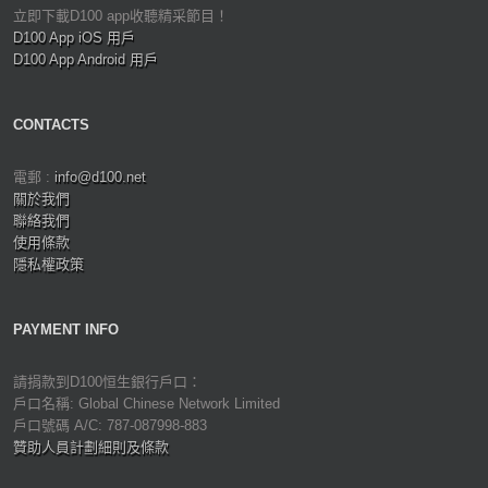
立即下載D100 app收聽精采節目！
D100 App iOS 用戶
D100 App Android 用戶
CONTACTS
電郵 :
info@d100.net
關於我們
聯絡我們
使用條款
隱私權政策
PAYMENT INFO
請捐款到D100恒生銀行戶口：
戶口名稱: Global Chinese Network Limited
戶口號碼 A/C: 787-087998-883
贊助人員計劃細則及條款