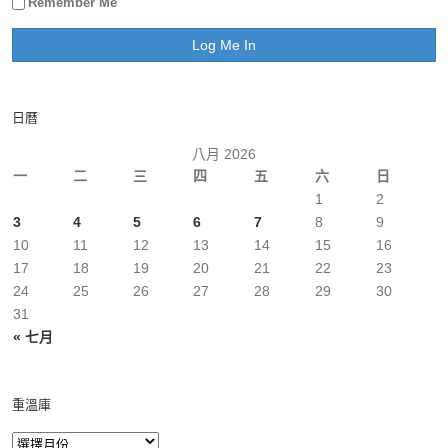
Remember Me
日曆
八月 2026
一
二
三
四
五
六
日
1
2
3
4
5
6
7
8
9
10
11
12
13
14
15
16
17
18
19
20
21
22
23
24
25
26
27
28
29
30
31
« 七月
重溫庫