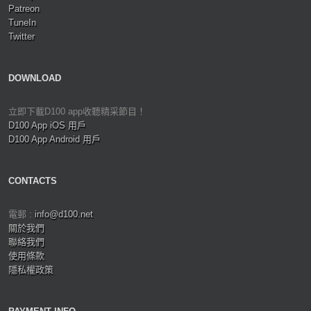
Patreon
TuneIn
Twitter
DOWNLOAD
立即下載D100 app收聽精采節目！
D100 App iOS 用戶
D100 App Android 用戶
CONTACTS
電郵 :
info@d100.net
關於我們
聯絡我們
使用條款
隱私權政策