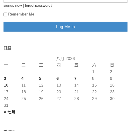
|
signup now
forgot password?
Remember Me
日曆
八月 2026
一
二
三
四
五
六
日
1
2
3
4
5
6
7
8
9
10
11
12
13
14
15
16
17
18
19
20
21
22
23
24
25
26
27
28
29
30
31
« 七月