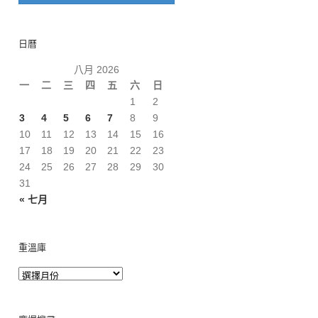
日曆
八月 2026
一
二
三
四
五
六
日
1
2
3
4
5
6
7
8
9
10
11
12
13
14
15
16
17
18
19
20
21
22
23
24
25
26
27
28
29
30
31
« 七月
重溫庫