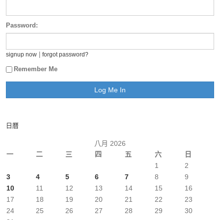
Password:
|
signup now
forgot password?
Remember Me
日曆
八月 2026
一
二
三
四
五
六
日
1
2
3
4
5
6
7
8
9
10
11
12
13
14
15
16
17
18
19
20
21
22
23
24
25
26
27
28
29
30