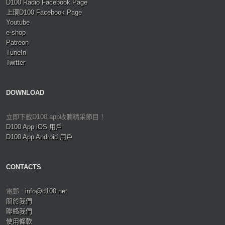
D100 Radio Facebook Page
上環D100 Facebook Page
Youtube
e-shop
Patreon
TuneIn
Twitter
DOWNLOAD
立即下載D100 app收聽精采節目！
D100 App iOS 用戶
D100 App Android 用戶
CONTACTS
電郵 :
info@d100.net
關於我們
聯絡我們
使用條款