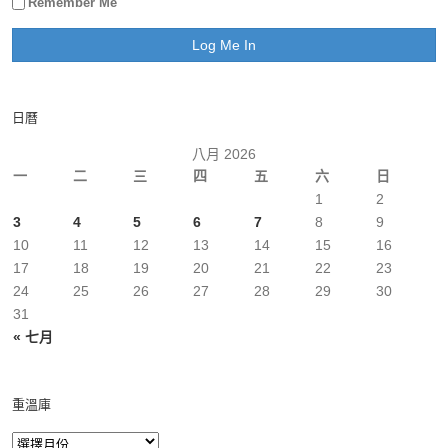
Remember Me
日曆
八月 2026
一
二
三
四
五
六
日
1
2
3
4
5
6
7
8
9
10
11
12
13
14
15
16
17
18
19
20
21
22
23
24
25
26
27
28
29
30
31
« 七月
重溫庫