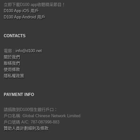
立即下載D100 app收聽精采節目！
D100 App iOS 用戶
D100 App Android 用戶
CONTACTS
電郵 :
info@d100.net
關於我們
聯絡我們
使用條款
隱私權政策
PAYMENT INFO
請捐款到D100恒生銀行戶口：
戶口名稱: Global Chinese Network Limited
戶口號碼 A/C: 787-087998-883
贊助人員計劃細則及條款