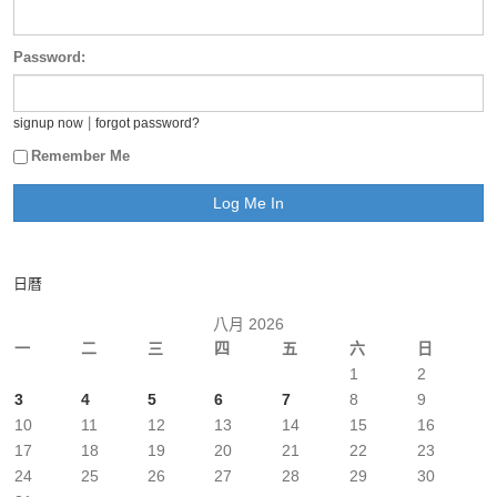
Password:
|
signup now
forgot password?
Remember Me
日曆
八月 2026
一
二
三
四
五
六
日
1
2
3
4
5
6
7
8
9
10
11
12
13
14
15
16
17
18
19
20
21
22
23
24
25
26
27
28
29
30