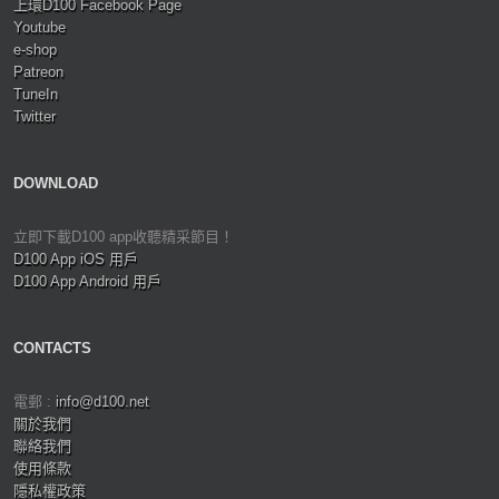
上環D100 Facebook Page
Youtube
e-shop
Patreon
TuneIn
Twitter
DOWNLOAD
立即下載D100 app收聽精采節目！
D100 App iOS 用戶
D100 App Android 用戶
CONTACTS
電郵 :
info@d100.net
關於我們
聯絡我們
使用條款
隱私權政策