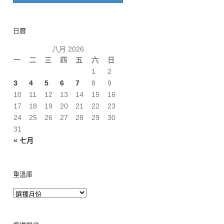
日曆
八月 2026
一
二
三
四
五
六
日
1
2
3
4
5
6
7
8
9
10
11
12
13
14
15
16
17
18
19
20
21
22
23
24
25
26
27
28
29
30
31
« 七月
重溫庫