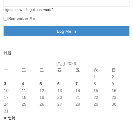
|
signup now
forgot password?
Remember Me
日曆
八月 2026
一
二
三
四
五
六
日
1
2
3
4
5
6
7
8
9
10
11
12
13
14
15
16
17
18
19
20
21
22
23
24
25
26
27
28
29
30
31
« 七月