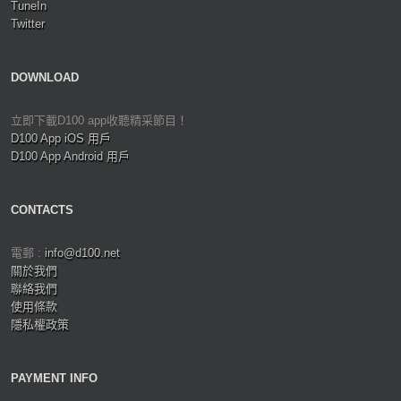
TuneIn
Twitter
DOWNLOAD
立即下載D100 app收聽精采節目！
D100 App iOS 用戶
D100 App Android 用戶
CONTACTS
電郵 :
info@d100.net
關於我們
聯絡我們
使用條款
隱私權政策
PAYMENT INFO