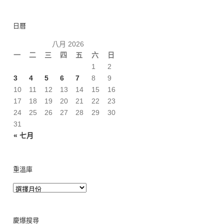
日曆
八月 2026
一
二
三
四
五
六
日
1
2
3
4
5
6
7
8
9
10
11
12
13
14
15
16
17
18
19
20
21
22
23
24
25
26
27
28
29
30
31
« 七月
重溫庫
慶爆搜尋